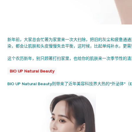
新年前，大家总会忙著为家里来一次大扫除，把旧的灰尘和疲惫通通
染，都会让肌肤和头皮慢慢失去平衡，这时候，比起单纯补水，更需
这个农历新年，别只顾著打扫家里，也给你的肌肤来一次季节性的清
BIO UP Natural Beauty
BIO UP Natural Beauty则带来了近年美容科技界大热的