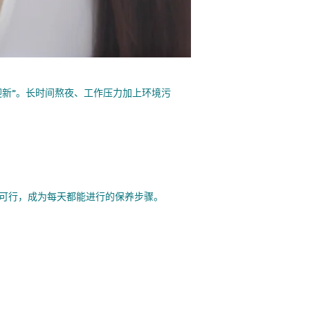
新”。长时间熬夜、工作压力加上环境污
得轻松可行，成为每天都能进行的保养步骤。