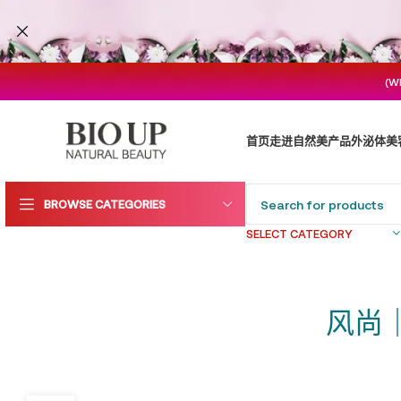
(W
首页
走进自然美
产品
外泌体
美
BROWSE CATEGORIES
SELECT CATEGORY
风尚