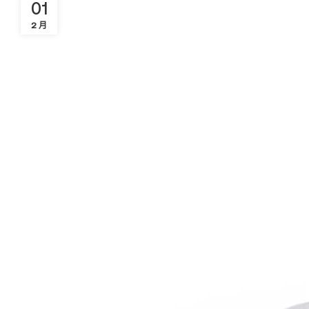
01
2 月