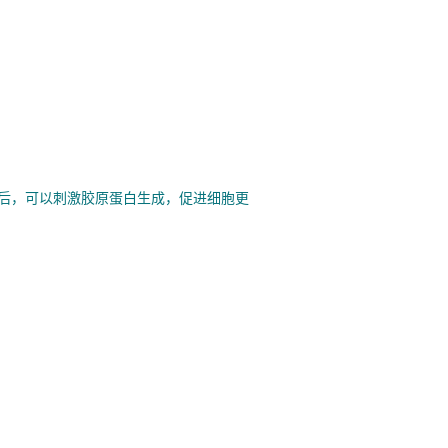
体后，可以刺激胶原蛋白生成，促进细胞更