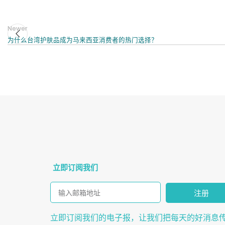
Newer
为什么台湾护肤品成为马来西亚消费者的热门选择？
立即订阅我们
注册
立即订阅我们的电子报，让我们把每天的好消息