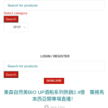
Select category
Search
MYR
LOGIN / REGISTER
Search
SKINCARE
東森自然美BIO UP酒粕系列熱銷2.4億 襲捲馬
來西亞開專場直播！
Jack Chia