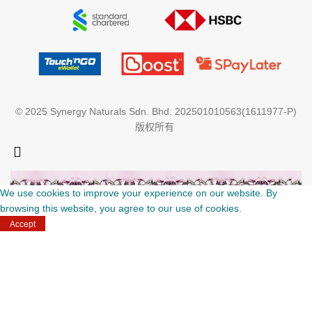
© 2025 Synergy Naturals Sdn. Bhd. 202501010563(1611977-P)
版权所有
We use cookies to improve your experience on our website. By
browsing this website, you agree to our use of cookies.
Accept