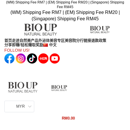
(WM) Shipping Fee RM7 | (EM) Shipping Fee RM20 | (Singapore) Shipping
Fee RM45
(WM) Shipping Fee RM7 | (EM) Shipping Fee RM20 |
(Singapore) Shipping Fee RM45
首页
走进自然美
产品
外泌体
美容专区
美容院分行
链接
退款政策
分享即赚/轻松赚取奖励
中文
FOLLOW US!
MYR
RM
0.00
Browse Categories